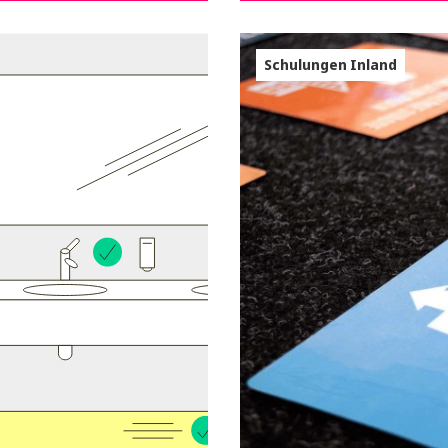
Schulungen Inland