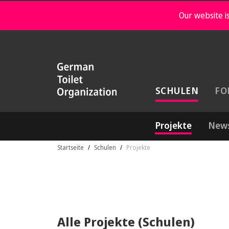
Our website is
SCHULEN
FO
Projekte
New
Startseite
Schulen
Projekte
Alle Projekte (Schulen)