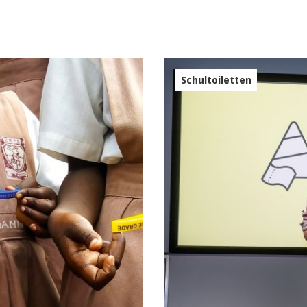
Schultoiletten