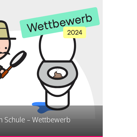
n Schule – Wettbewerb