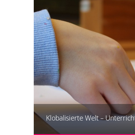
Klobalisierte Welt – Unterric