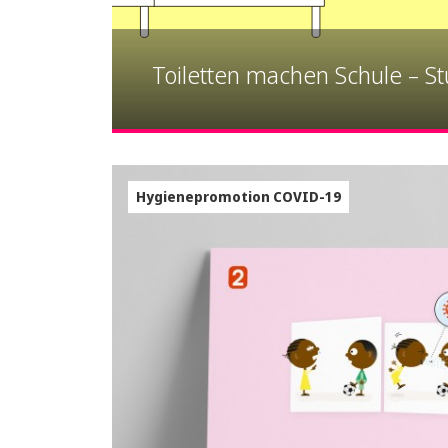
Toiletten machen Schule – St
Hygienepromotion COVID-19