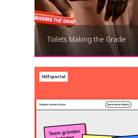
Toilets Making the Grade
Hilfsportal