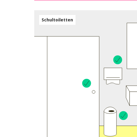
Schultoiletten