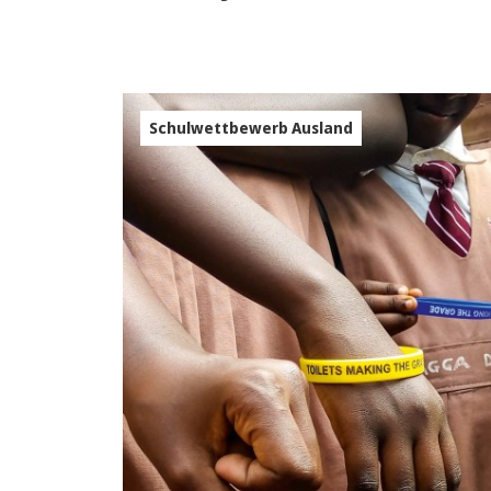
Schulwettbewerb Ausland