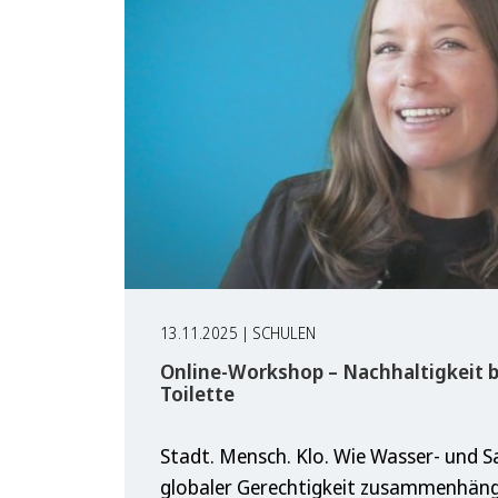
13.11.2025 | SCHULEN
Online-Workshop – Nachhaltigkeit b
Toilette
Stadt. Mensch. Klo. Wie Wasser- und 
globaler Gerechtigkeit zusammenhänge