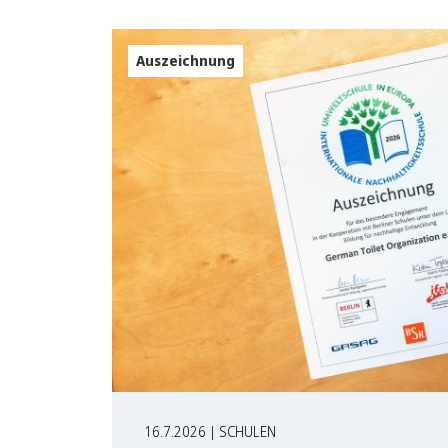
Auszeichnung
16.7.2026 | SCHULEN