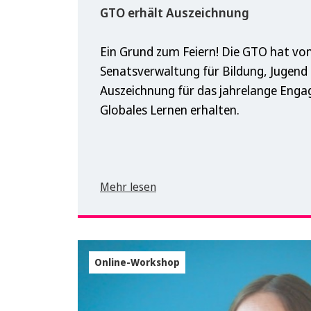
GTO erhält Auszeichnung
Ein Grund zum Feiern! Die GTO hat von
Senatsverwaltung für Bildung, Jugend 
Auszeichnung für das jahrelange Eng
Globales Lernen erhalten.
Mehr lesen
Online-Workshop