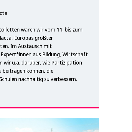
cta
oiletten waren wir vom 11. bis zum
idacta, Europas größter
ten. Im Austausch mit
Expert*innen aus Bildung, Wirtschaft
n wir u.a. darüber, wie Partizipation
 beitragen können, die
Schulen nachhaltig zu verbessern.