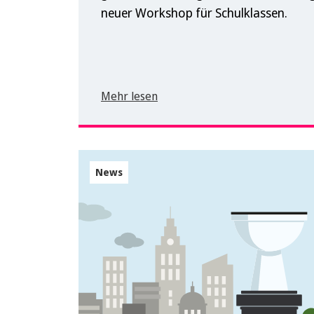
neuer Workshop für Schulklassen.
Mehr lesen
News