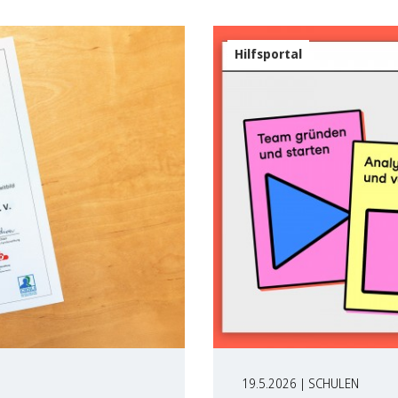
Hilfsportal
19.5.2026 | SCHULEN