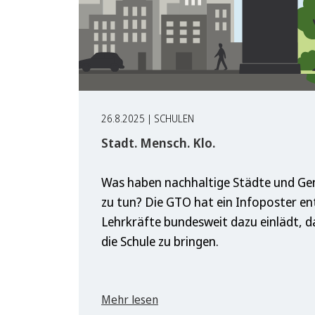
26.8.2025 | SCHULEN
Stadt. Mensch. Klo.
Was haben nachhaltige Städte und Ge
zu tun? Die GTO hat ein Infoposter en
Lehrkräfte bundesweit dazu einlädt, d
die Schule zu bringen.
Mehr lesen