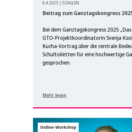
6.4.2025 | SCHULEN
Beitrag zum Ganztagskongress 202
Bei dem Ganztagskongress 2025 „Das 
GTO-Projektkoordinatorin Svenja Ksol
Kucha-Vortrag über die zentrale Bed
Schultoiletten für eine hochwertige 
gesprochen.
Mehr lesen
Online-Workshop