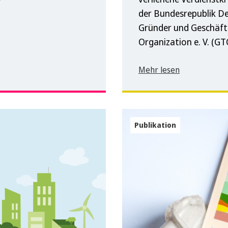
der Bundesrepublik De
Gründer und Geschäft
Organization e. V. (GT
Mehr lesen
Publikation